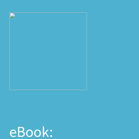
eBook: