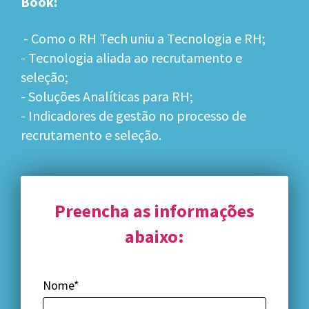
Book:
- Como o RH Tech uniu a Tecnologia e RH;
- Tecnologia aliada ao recrutamento e
seleção;
- Soluções Analíticas para RH;
- Indicadores de gestão no processo de
recrutamento e seleção.
Preencha as informações
abaixo:
Nome*