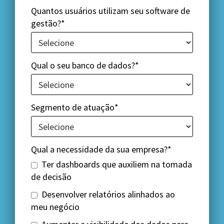
Quantos usuários utilizam seu software de
gestão?*
Qual o seu banco de dados?*
Segmento de atuação*
Qual a necessidade da sua empresa?*
Ter dashboards que auxiliem na tomada
de decisão
Desenvolver relatórios alinhados ao
meu negócio