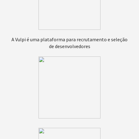
A Vulpi é uma plataforma para recrutamento e seleção
de desenvolvedores