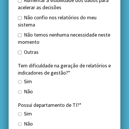
Aumentar a visibilidade dos dados para
acelerar as decisões
Não confio nos relatórios do meu
sistema
Não temos nenhuma necessidade neste
momento
Outras
Tem dificuldade na geração de relatórios e
indicadores de gestão?*
Sim
Não
Possui departamento de TI?*
Sim
Não