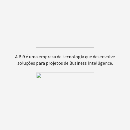
A Bi9 é uma empresa de tecnologia que desenvolve
soluções para projetos de Business Intelligence.