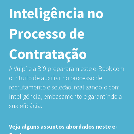
Inteligência no
Processo de
Contratação
A Vulpi e a Bi9 prepararam este e-Book com
o intuito de auxiliar no processo de
recrutamento e seleção, realizando-o com
inteligência, embasamento e garantindo a
sua eficácia.
Veja alguns assuntos abordados neste e-