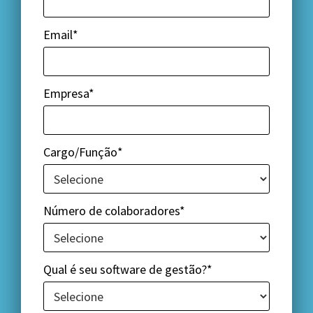
Email*
Empresa*
Cargo/Função*
Número de colaboradores*
Qual é seu software de gestão?*