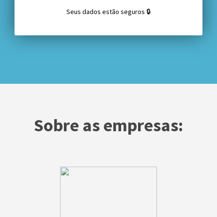
Seus dados estão seguros 🔒
Sobre as empresas: